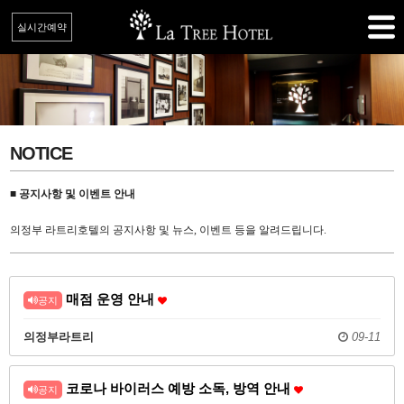
실시간예약
NOTICE
■ 공지사항 및 이벤트 안내
의정부 라트리호텔의 공지사항 및 뉴스, 이벤트 등을 알려드립니다.
매점 운영 안내
공지
의정부라트리
09-11
코로나 바이러스 예방 소독, 방역 안내
공지