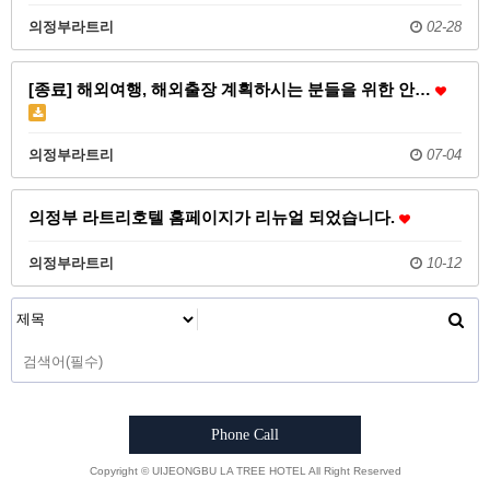
의정부라트리
02-28
[종료] 해외여행, 해외출장 계획하시는 분들을 위한 안…
의정부라트리
07-04
의정부 라트리호텔 홈페이지가 리뉴얼 되었습니다.
의정부라트리
10-12
Phone Call
Copyright © UIJEONGBU LA TREE HOTEL All Right Reserved